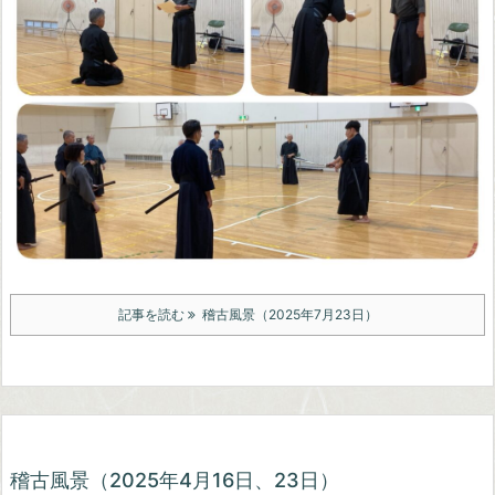
記事を読む
稽古風景（2025年7月23日）
稽古風景（2025年4月16日、23日）