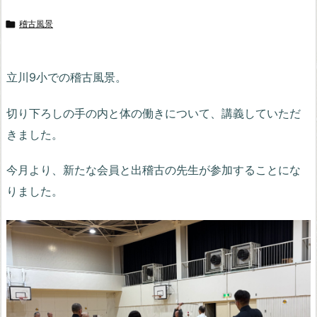

稽古風景
立川9小での稽古風景。
切り下ろしの手の内と体の働きについて、講義していただ
きました。
今月より、新たな会員と出稽古の先生が参加することにな
りました。